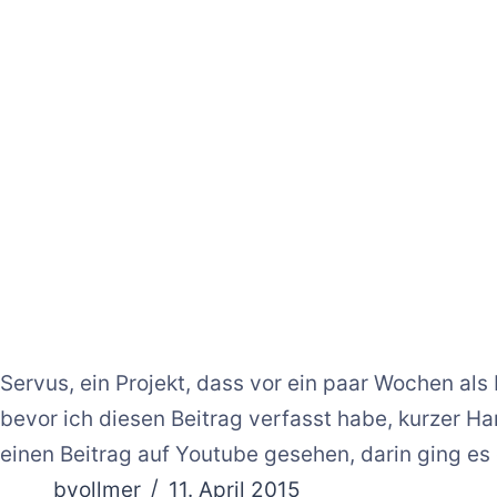
Servus, ein Projekt, dass vor ein paar Wochen als
bevor ich diesen Beitrag verfasst habe, kurzer Ha
einen Beitrag auf Youtube gesehen, darin ging e
bvollmer
11. April 2015