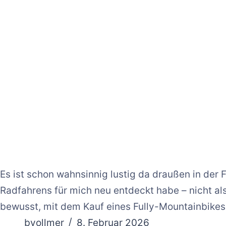
Es ist schon wahnsinnig lustig da draußen in der F
Radfahrens für mich neu entdeckt habe – nicht al
bewusst, mit dem Kauf eines Fully-Mountainbike
bvollmer
8. Februar 2026