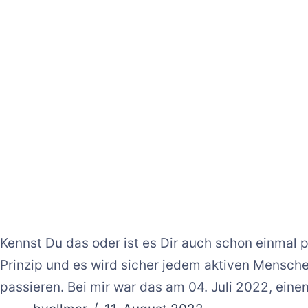
Kennst Du das oder ist es Dir auch schon einmal 
Prinzip und es wird sicher jedem aktiven Menschen
passieren. Bei mir war das am 04. Juli 2022, ein