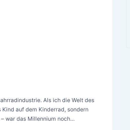
ahrradindustrie. Als ich die Welt des
s Kind auf dem Kinderrad, sondern
s – war das Millennium noch…