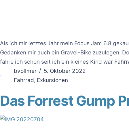
Als ich mir letztes Jahr mein Focus Jam 6.8 gekauf
Gedanken mir auch ein Gravel-Bike zuzulegen. D
fahre ich schon seit ich ein kleines Kind war Fahr
bvollmer
5. Oktober 2022
Fahrrad
,
Exkursionen
Das Forrest Gump Pr