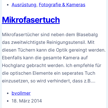
Ausrüstung
,
Fotografie & Kameras
Mikrofasertuch
Mikrofasertücher sind neben dem Blasebalg
das zweitwichtigste Reinigungsutensil. Mit
diesen Tüchern kann die Optik gereingt werden.
Ebenfalls kann die gesamte Kamera auf
Hochglanz gebracht werden. Ich empfehle für
die optischen Elemente ein seperates Tuch
einzusetzen, so wird verhindert, dass z.B.…
bvollmer
18. März 2014