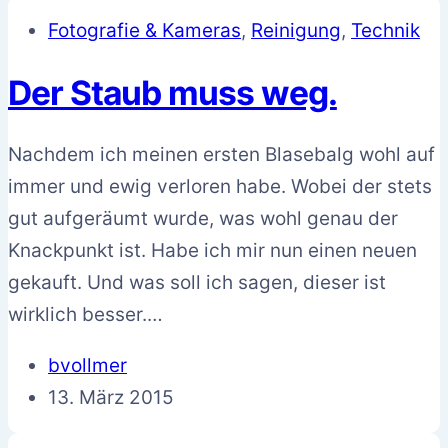
Fotografie & Kameras
,
Reinigung
,
Technik
Der Staub muss weg.
Nachdem ich meinen ersten Blasebalg wohl auf
immer und ewig verloren habe. Wobei der stets
gut aufgeräumt wurde, was wohl genau der
Knackpunkt ist. Habe ich mir nun einen neuen
gekauft. Und was soll ich sagen, dieser ist
wirklich besser.…
bvollmer
13. März 2015