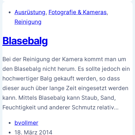
Ausrüstung
,
Fotografie & Kameras
,
Reinigung
Blasebalg
Bei der Reinigung der Kamera kommt man um
den Blasebalg nicht herum. Es sollte jedoch ein
hochwertiger Balg gekauft werden, so dass
dieser auch über lange Zeit eingesetzt werden
kann. Mittels Blasebalg kann Staub, Sand,
Feuchtigkeit und anderer Schmutz relativ…
bvollmer
18. März 2014