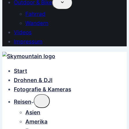
Outdoor & Bike
Fahrrad
Wandern
Videos
Impressum
Start
Drohnen & DJI
Fotografie & Kameras
Reisen
Asien
Amerika