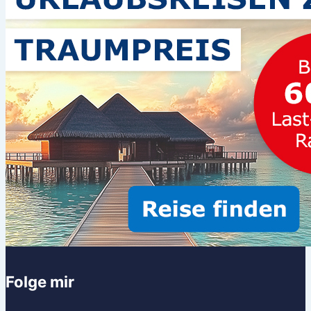
Folge mir