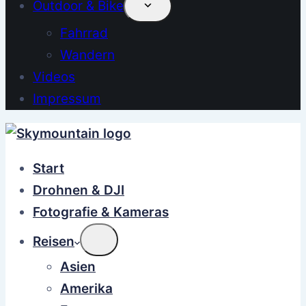
Outdoor & Bike
Fahrrad
Wandern
Videos
Impressum
Start
Drohnen & DJI
Fotografie & Kameras
Reisen
Asien
Amerika