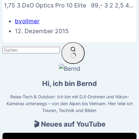
1,75 3 DxO Optics Pro 10 Elite 99,- 3 2 2,5 4…
bvollmer
12. Dezember 2015
Keine
Ergebnisse
Hi, ich bin Bernd
Reise-Tech & Outdoor: Ich bin mit DJI-Drohnen und Nikon-
Kameras unterwegs – von den Alpen bis Vietnam. Hier teile ich
Touren, Technik und Bilder.
🎬 Neues auf YouTube