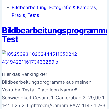
Bildbearbeitung
,
Fotografie & Kameras
,
Praxis
,
Tests
Bildbearbeitungsprogramm
Test
Hier das Ranking der
Bildbearbeitungsprogramme aus meinen
Youtube-Tests Platz Icon Name €
Schwierigkeit Gesamt 1 Camerabag 2 29,99 1
1-2 1,25 2 Lightroom/Camera RAW 114,- 1 2-3