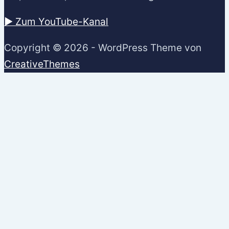
▶️ Zum YouTube-Kanal
Copyright © 2026 - WordPress Theme von
CreativeThemes