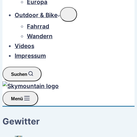
Europa
Outdoor & Bike
Fahrrad
Wandern
Videos
Impressum
Suchen
Menü
Gewitter