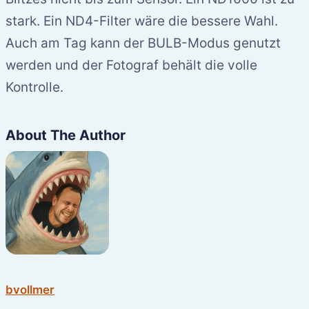
stark. Ein ND4-Filter wäre die bessere Wahl.
Auch am Tag kann der BULB-Modus genutzt
werden und der Fotograf behält die volle
Kontrolle.
About The Author
bvollmer