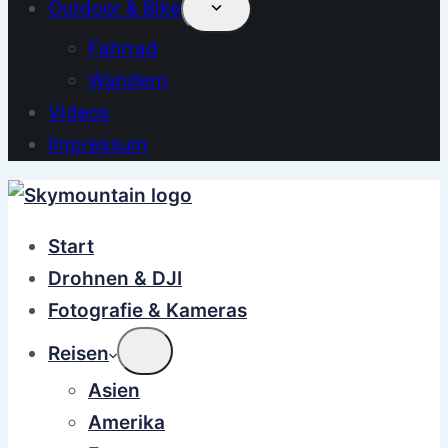
Outdoor & Bike
Fahrrad
Wandern
Videos
Impressum
Start
Drohnen & DJI
Fotografie & Kameras
Reisen
Asien
Amerika