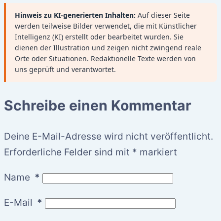
Hinweis zu KI-generierten Inhalten:
Auf dieser Seite
werden teilweise Bilder verwendet, die mit Künstlicher
Intelligenz (KI) erstellt oder bearbeitet wurden. Sie
dienen der Illustration und zeigen nicht zwingend reale
Orte oder Situationen. Redaktionelle Texte werden von
uns geprüft und verantwortet.
Schreibe einen Kommentar
Deine E-Mail-Adresse wird nicht veröffentlicht.
Erforderliche Felder sind mit
*
markiert
Name
*
E-Mail
*