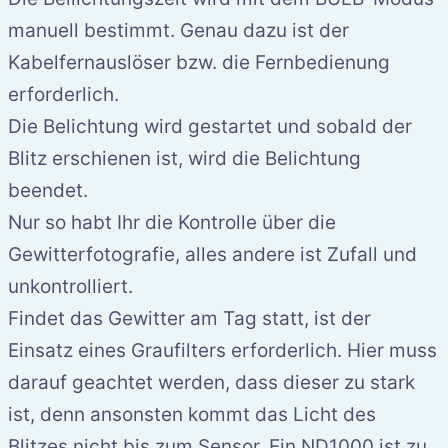
manuell bestimmt. Genau dazu ist der
Kabelfernauslöser bzw. die Fernbedienung
erforderlich.
Die Belichtung wird gestartet und sobald der
Blitz erschienen ist, wird die Belichtung
beendet.
Nur so habt Ihr die Kontrolle über die
Gewitterfotografie, alles andere ist Zufall und
unkontrolliert.
Findet das Gewitter am Tag statt, ist der
Einsatz eines Graufilters erforderlich. Hier muss
darauf geachtet werden, dass dieser zu stark
ist, denn ansonsten kommt das Licht des
Blitzes nicht bis zum Sensor. Ein ND1000 ist zu