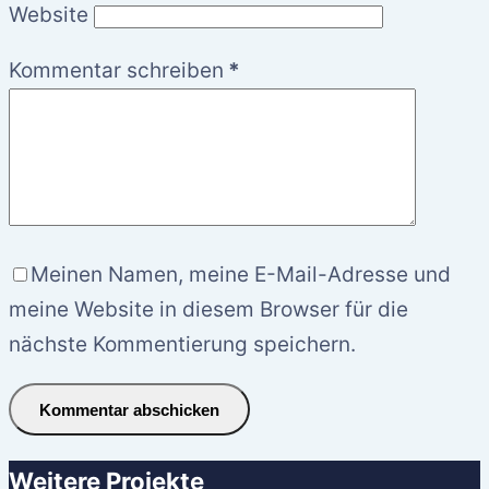
Website
Kommentar schreiben
*
Meinen Namen, meine E-Mail-Adresse und
meine Website in diesem Browser für die
nächste Kommentierung speichern.
Kommentar abschicken
Weitere Projekte