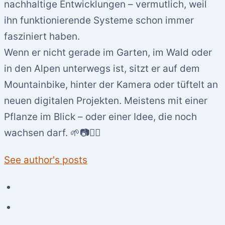
nachhaltige Entwicklungen – vermutlich, weil
ihn funktionierende Systeme schon immer
fasziniert haben.
Wenn er nicht gerade im Garten, im Wald oder
in den Alpen unterwegs ist, sitzt er auf dem
Mountainbike, hinter der Kamera oder tüftelt an
neuen digitalen Projekten. Meistens mit einer
Pflanze im Blick – oder einer Idee, die noch
wachsen darf. 🌱📷🚵‍♂️
See author's posts