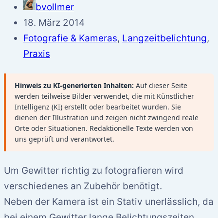
bvollmer
18. März 2014
Fotografie & Kameras
,
Langzeitbelichtung
,
Praxis
Hinweis zu KI-generierten Inhalten:
Auf dieser Seite
werden teilweise Bilder verwendet, die mit Künstlicher
Intelligenz (KI) erstellt oder bearbeitet wurden. Sie
dienen der Illustration und zeigen nicht zwingend reale
Orte oder Situationen. Redaktionelle Texte werden von
uns geprüft und verantwortet.
Um Gewitter richtig zu fotografieren wird
verschiedenes an Zubehör benötigt.
Neben der Kamera ist ein Stativ unerlässlich, da
bei einem Gewitter lange Belichtungszeiten