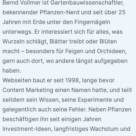
Bernd Vollmer ist Gartenbauwissenschaftler,
bekennender Pflanzen-Nerd und seit über 25
Jahren mit Erde unter den Fingernägeln
unterwegs. Er interessiert sich für alles, was
Wurzeln schlägt, Blätter treibt oder Blüten
macht – besonders für Feigen und Orchideen,
gern auch dort, wo andere längst aufgegeben
haben.
Webseiten baut er seit 1998, lange bevor
Content Marketing einen Namen hatte, und teilt
seitdem sein Wissen, seine Experimente und
gelegentlich auch seine Fehler. Neben Pflanzen
beschäftigen ihn seit einigen Jahren
Investment-Ideen, langfristiges Wachstum und