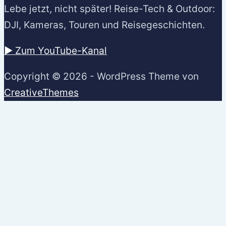
Lebe jetzt, nicht später! Reise-Tech & Outdoor:
DJI, Kameras, Touren und Reisegeschichten.
▶️ Zum YouTube-Kanal
Copyright © 2026 - WordPress Theme von
CreativeThemes