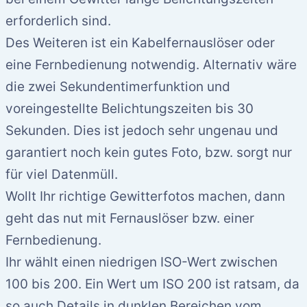
erforderlich sind.
Des Weiteren ist ein Kabelfernauslöser oder
eine Fernbedienung notwendig. Alternativ wäre
die zwei Sekundentimerfunktion und
voreingestellte Belichtungszeiten bis 30
Sekunden. Dies ist jedoch sehr ungenau und
garantiert noch kein gutes Foto, bzw. sorgt nur
für viel Datenmüll.
Wollt Ihr richtige Gewitterfotos machen, dann
geht das nut mit Fernauslöser bzw. einer
Fernbedienung.
Ihr wählt einen niedrigen ISO-Wert zwischen
100 bis 200. Ein Wert um ISO 200 ist ratsam, da
so auch Details in dunklen Bereichen vom