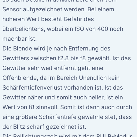
Sensor aufgezeichnet werden. Bei einem
höheren Wert besteht Gefahr des
überbelichtens, wobei ein ISO von 400 noch
machbar ist.
Die Blende wird je nach Entfernung des
Gewitters zwischen f2.8 bis f8 gewählt. Ist das
Gewitter sehr weit entfernt geht eine
Offenblende, da im Bereich Unendlich kein
Schärfentiefenverlust vorhanden ist. Ist das
Gewitter näher und somit auch heller, ist ein
Wert von f8 sinnvoll. Somit ist dann auch durch
eine größere Schärfentiefe gewährleistet, dass
der Blitz scharf gezeichnet ist.
Die Bellichtungszeit wird mit dem BULB-Modus