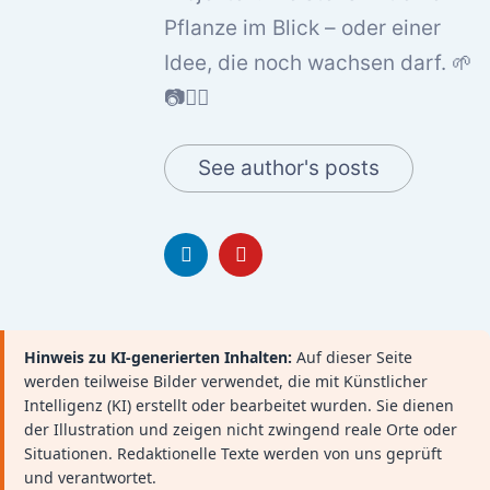
Pflanze im Blick – oder einer
Idee, die noch wachsen darf. 🌱
📷🚵‍♂️
See author's posts
Hinweis zu KI-generierten Inhalten:
Auf dieser Seite
werden teilweise Bilder verwendet, die mit Künstlicher
Intelligenz (KI) erstellt oder bearbeitet wurden. Sie dienen
der Illustration und zeigen nicht zwingend reale Orte oder
Situationen. Redaktionelle Texte werden von uns geprüft
und verantwortet.