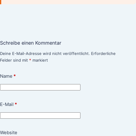
Schreibe einen Kommentar
Deine E-Mail-Adresse wird nicht veröffentlicht.
Erforderliche
Felder sind mit
*
markiert
Name
*
E-Mail
*
Website