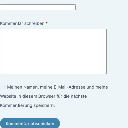
Kommentar schreiben
*
Meinen Namen, meine E-Mail-Adresse und meine
Website in diesem Browser für die nächste
Kommentierung speichern.
Kommentar abschicken