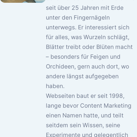
seit über 25 Jahren mit Erde
unter den Fingernägeln
unterwegs. Er interessiert sich
für alles, was Wurzeln schlägt,
Blätter treibt oder Blüten macht
– besonders für Feigen und
Orchideen, gern auch dort, wo
andere längst aufgegeben
haben.
Webseiten baut er seit 1998,
lange bevor Content Marketing
einen Namen hatte, und teilt
seitdem sein Wissen, seine
Experimente und gelegentlich