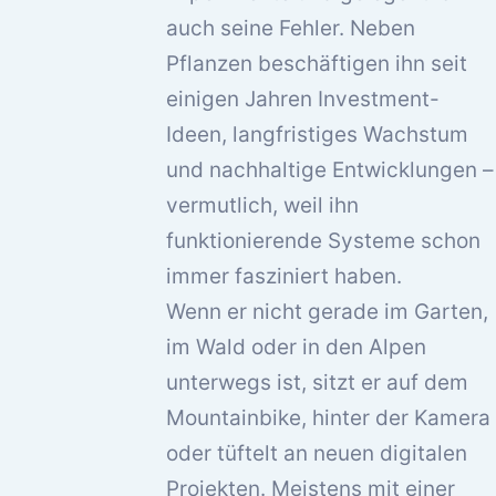
auch seine Fehler. Neben
Pflanzen beschäftigen ihn seit
einigen Jahren Investment-
Ideen, langfristiges Wachstum
und nachhaltige Entwicklungen –
vermutlich, weil ihn
funktionierende Systeme schon
immer fasziniert haben.
Wenn er nicht gerade im Garten,
im Wald oder in den Alpen
unterwegs ist, sitzt er auf dem
Mountainbike, hinter der Kamera
oder tüftelt an neuen digitalen
Projekten. Meistens mit einer