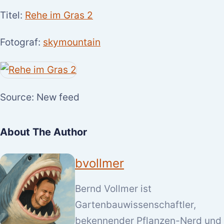
Titel:
Rehe im Gras 2
Fotograf:
skymountain
Source: New feed
About The Author
bvollmer
Bernd Vollmer ist
Gartenbauwissenschaftler,
bekennender Pflanzen-Nerd und