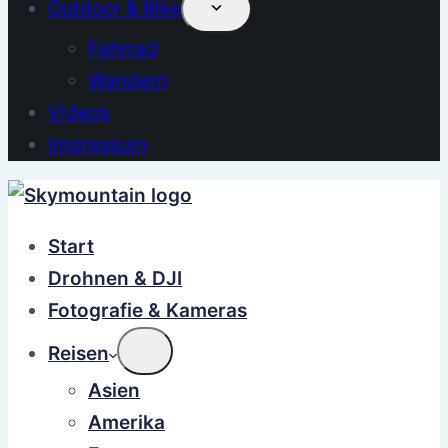
Outdoor & Bike
Fahrrad
Wandern
Videos
Impressum
Start
Drohnen & DJI
Fotografie & Kameras
Reisen
Asien
Amerika