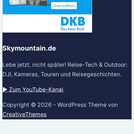
Skymountain.de
Lebe jetzt, nicht später! Reise-Tech & Outdoor:
DJI, Kameras, Touren und Reisegeschichten.
▶️ Zum YouTube-Kanal
Copyright © 2026 - WordPress Theme von
CreativeThemes