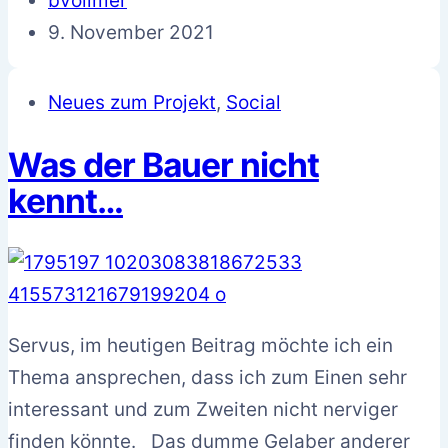
bvollmer
9. November 2021
Neues zum Projekt
,
Social
Was der Bauer nicht
kennt…
Servus, im heutigen Beitrag möchte ich ein
Thema ansprechen, dass ich zum Einen sehr
interessant und zum Zweiten nicht nerviger
finden könnte. Das dumme Gelaber anderer