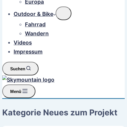
Europa
Outdoor & Bike
Fahrrad
Wandern
Videos
Impressum
Suchen
Menü
Kategorie
Neues zum Projekt