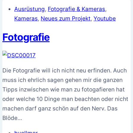
Ausrüstung
,
Fotografie & Kameras
,
Kameras
,
Neues zum Projekt
,
Youtube
Fotografie
Die Fotografie will ich nicht neu erfinden. Auch
muss ich ehrlich sagen gehen mir die ganzen
Tipps inzwischen wie man zu fotogafieren hat
oder welche 10 Dinge man beachten oder nicht
machen darf ganz schön auf den Nerv. Das
Blöde…