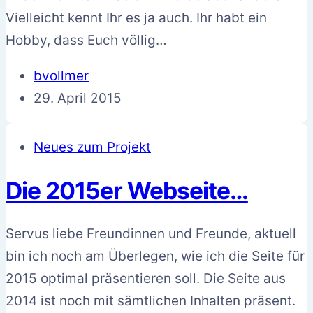
Vielleicht kennt Ihr es ja auch. Ihr habt ein
Hobby, dass Euch völlig…
bvollmer
29. April 2015
Neues zum Projekt
Die 2015er Webseite…
Servus liebe Freundinnen und Freunde, aktuell
bin ich noch am Überlegen, wie ich die Seite für
2015 optimal präsentieren soll. Die Seite aus
2014 ist noch mit sämtlichen Inhalten präsent.