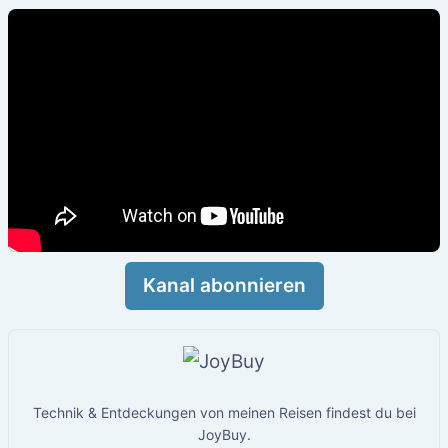
Kanal abonnieren
Technik & Entdeckungen von meinen Reisen findest du bei
JoyBuy.