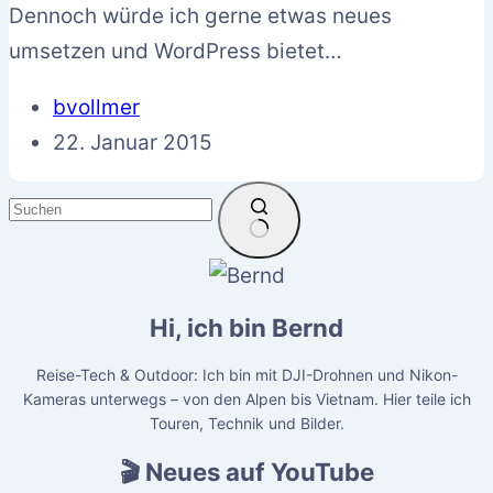
Dennoch würde ich gerne etwas neues
umsetzen und WordPress bietet…
bvollmer
22. Januar 2015
Keine
Ergebnisse
Hi, ich bin Bernd
Reise-Tech & Outdoor: Ich bin mit DJI-Drohnen und Nikon-
Kameras unterwegs – von den Alpen bis Vietnam. Hier teile ich
Touren, Technik und Bilder.
🎬 Neues auf YouTube