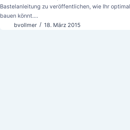
Bastelanleitung zu veröffentlichen, wie Ihr optimal
bauen könnt.…
bvollmer
18. März 2015