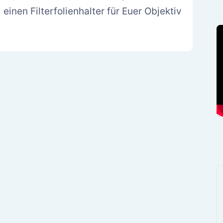
 einen Filterfolienhalter für Euer Objektiv