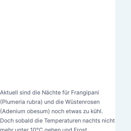
Aktuell sind die Nächte für Frangipani
(Plumeria rubra) und die Wüstenrosen
(Adenium obesum) noch etwas zu kühl.
Doch sobald die Temperaturen nachts nicht
mehr unter 10°C gehen und Frost