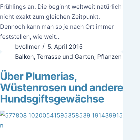
Frühlings an. Die beginnt weltweit natürlich
nicht exakt zum gleichen Zeitpunkt.
Dennoch kann man so je nach Ort immer
feststellen, wie weit…
bvollmer
5. April 2015
Balkon, Terrasse und Garten
,
Pflanzen
Über Plumerias,
Wüstenrosen und andere
Hundsgiftsgewächse