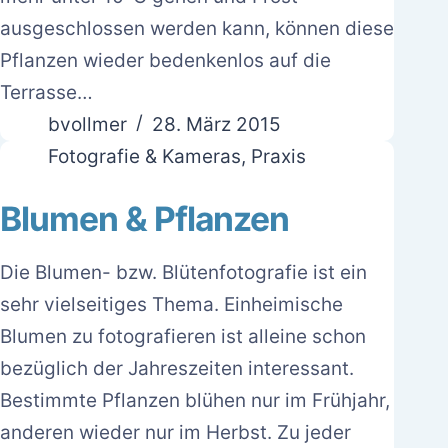
ausgeschlossen werden kann, können diese
Pflanzen wieder bedenkenlos auf die
Terrasse…
bvollmer
28. März 2015
Fotografie & Kameras
,
Praxis
Blumen & Pflanzen
Die Blumen- bzw. Blütenfotografie ist ein
sehr vielseitiges Thema. Einheimische
Blumen zu fotografieren ist alleine schon
bezüglich der Jahreszeiten interessant.
Bestimmte Pflanzen blühen nur im Frühjahr,
anderen wieder nur im Herbst. Zu jeder