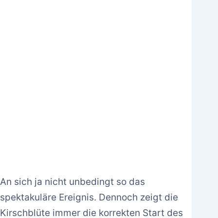
An sich ja nicht unbedingt so das
spektakuläre Ereignis. Dennoch zeigt die
Kirschblüte immer die korrekten Start des