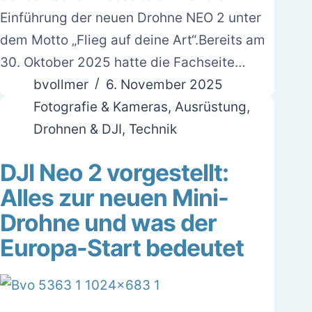
Einführung der neuen Drohne NEO 2 unter
dem Motto „Flieg auf deine Art“.Bereits am
30. Oktober 2025 hatte die Fachseite…
bvollmer
6. November 2025
Fotografie & Kameras
,
Ausrüstung
,
Drohnen & DJI
,
Technik
DJI Neo 2 vorgestellt:
Alles zur neuen Mini-
Drohne und was der
Europa-Start bedeutet