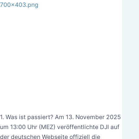
1. Was ist passiert? Am 13. November 2025
um 13:00 Uhr (MEZ) veröffentlichte DJI auf
der deutschen Webseite offiziell die