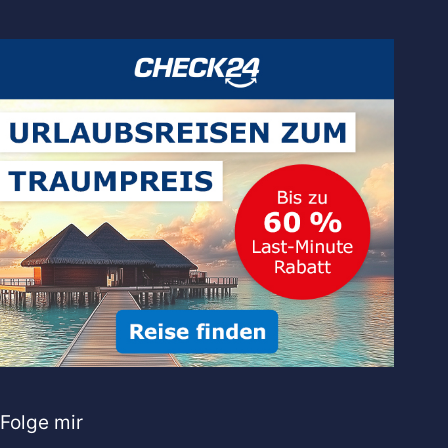
Folge mir