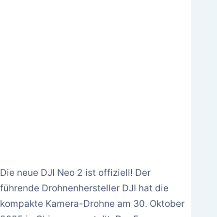
Die neue DJI Neo 2 ist offiziell! Der
führende Drohnenhersteller DJI hat die
kompakte Kamera-Drohne am 30. Oktober