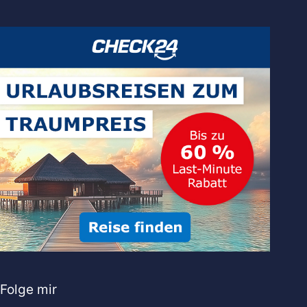
Folge mir