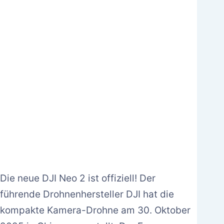
Die neue DJI Neo 2 ist offiziell! Der
führende Drohnenhersteller DJI hat die
kompakte Kamera-Drohne am 30. Oktober