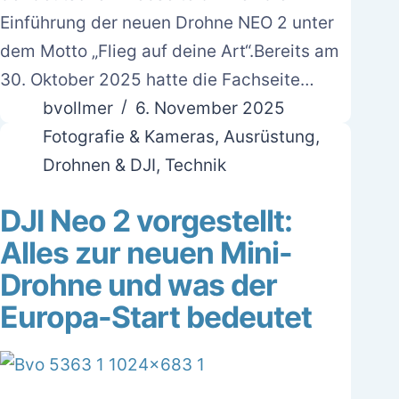
Einführung der neuen Drohne NEO 2 unter
dem Motto „Flieg auf deine Art“.Bereits am
30. Oktober 2025 hatte die Fachseite…
bvollmer
6. November 2025
Fotografie & Kameras
,
Ausrüstung
,
Drohnen & DJI
,
Technik
DJI Neo 2 vorgestellt:
Alles zur neuen Mini-
Drohne und was der
Europa-Start bedeutet