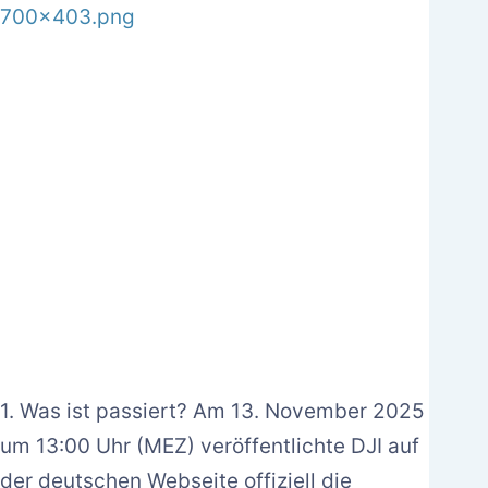
1. Was ist passiert? Am 13. November 2025
um 13:00 Uhr (MEZ) veröffentlichte DJI auf
der deutschen Webseite offiziell die