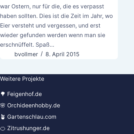
war Ostern, nur für die, die es verpasst
haben sollten. Dies ist die Zeit im Jahr, wo
Eier versteht und vergessen, und erst
wieder gefunden werden wenn man sie
erschnüffelt. Spaß…
bvollmer
8. April 2015
Weitere Projekte
🌳 Feigenhof.de
🌸 Orchideenhobby.de
🪴 Gartenschlau.com
🍊 Zitrushunger.de