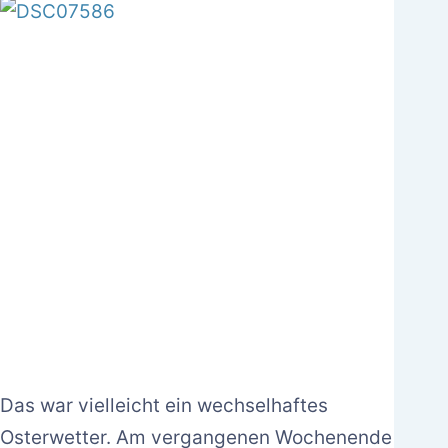
Das war vielleicht ein wechselhaftes
Osterwetter. Am vergangenen Wochenende