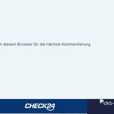
n diesem Browser für die nächste Kommentierung