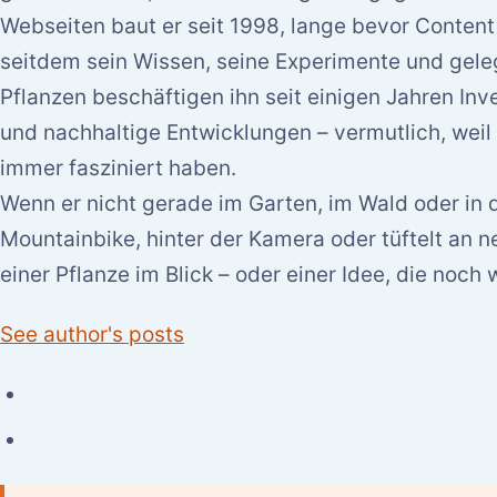
Webseiten baut er seit 1998, lange bevor Content
seitdem sein Wissen, seine Experimente und gele
Pflanzen beschäftigen ihn seit einigen Jahren In
und nachhaltige Entwicklungen – vermutlich, weil
immer fasziniert haben.
Wenn er nicht gerade im Garten, im Wald oder in d
Mountainbike, hinter der Kamera oder tüftelt an n
einer Pflanze im Blick – oder einer Idee, die noch w
See author's posts