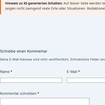
Hinweis zu KI-generierten Inhalten:
Auf dieser Seite werden tei
zeigen nicht zwingend reale Orte oder Situationen. Redaktione
Schreibe einen Kommentar
Deine E-Mail-Adresse wird nicht veröffentlicht.
Erforderliche Felder si
Name
*
E-Mail
*
Kommentar schreiben
*