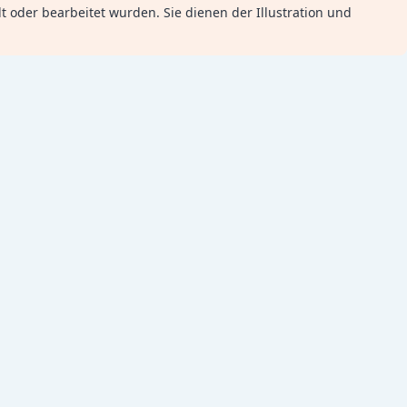
llt oder bearbeitet wurden. Sie dienen der Illustration und