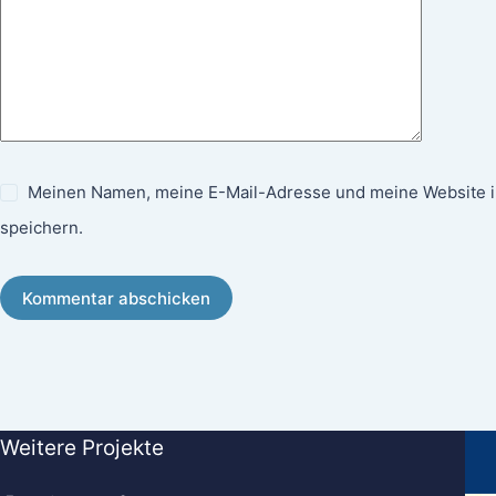
Meinen Namen, meine E-Mail-Adresse und meine Website i
speichern.
Kommentar abschicken
Weitere Projekte