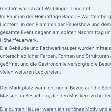
Gestern war ich auf Waiblingen Leuchtet
Im Rahmen der Heimattage Baden – Württemberg e
Lichtern, in den Flammen der Feuershow und de
gesamte Event begann am späten Nachmittag un
Höhenfeuerwerk.
Die Gebäude und Fachwerkhäuser wurden mittels 
unterschiedlicher Farben, Formen und Strukturen 
geöffnet und die Gastronomie versorgte die Besu
vielen weiteren Leckereien.
Der Marktplatz war nicht nur in Bezug auf die Be
Massen an Besuchern, die den Musikern zu hörten
Die bunten Häuser waren ein schönes Motiv und 