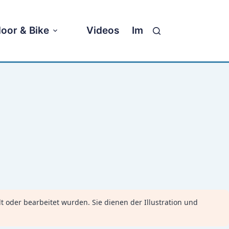
oor & Bike
Videos
Impressum
llt oder bearbeitet wurden. Sie dienen der Illustration und