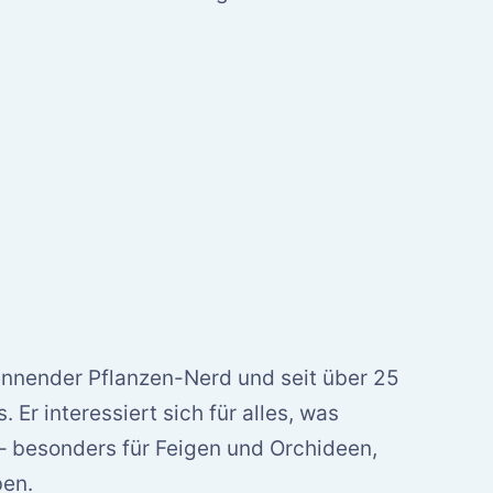
ennender Pflanzen-Nerd und seit über 25
Er interessiert sich für alles, was
 – besonders für Feigen und Orchideen,
ben.