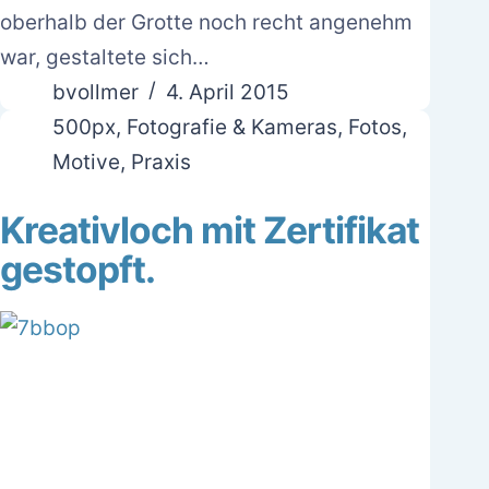
oberhalb der Grotte noch recht angenehm
war, gestaltete sich…
bvollmer
4. April 2015
500px
,
Fotografie & Kameras
,
Fotos
,
Motive
,
Praxis
Kreativloch mit Zertifikat
gestopft.