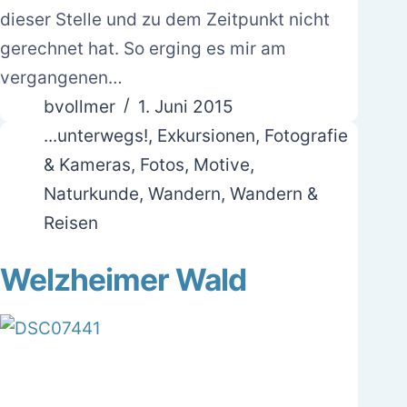
dieser Stelle und zu dem Zeitpunkt nicht
gerechnet hat. So erging es mir am
vergangenen…
bvollmer
1. Juni 2015
...unterwegs!
,
Exkursionen
,
Fotografie
& Kameras
,
Fotos
,
Motive
,
Naturkunde
,
Wandern
,
Wandern &
Reisen
Welzheimer Wald