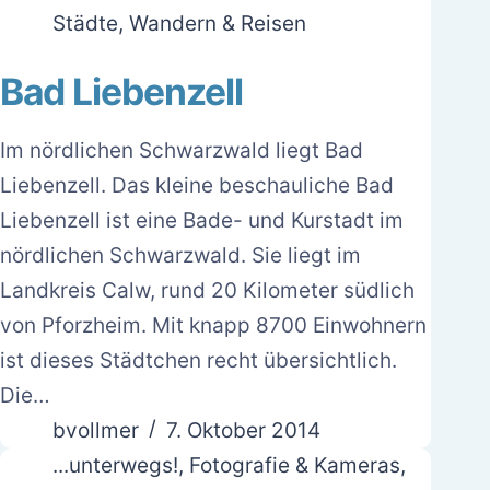
Städte
,
Wandern & Reisen
Bad Liebenzell
Im nördlichen Schwarzwald liegt Bad
Liebenzell. Das kleine beschauliche Bad
Liebenzell ist eine Bade- und Kurstadt im
nördlichen Schwarzwald. Sie liegt im
Landkreis Calw, rund 20 Kilometer südlich
von Pforzheim. Mit knapp 8700 Einwohnern
ist dieses Städtchen recht übersichtlich.
Die…
bvollmer
7. Oktober 2014
...unterwegs!
,
Fotografie & Kameras
,