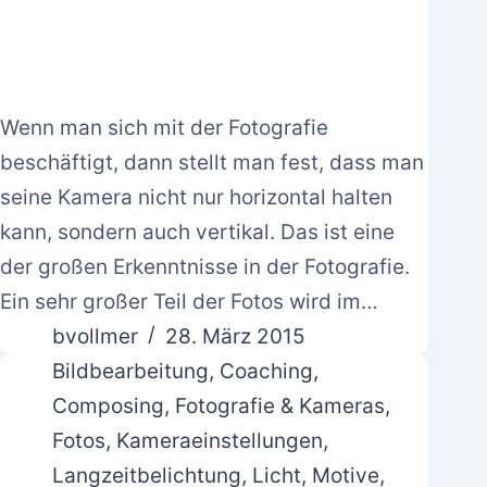
Wenn man sich mit der Fotografie
beschäftigt, dann stellt man fest, dass man
seine Kamera nicht nur horizontal halten
kann, sondern auch vertikal. Das ist eine
der großen Erkenntnisse in der Fotografie.
Ein sehr großer Teil der Fotos wird im…
bvollmer
28. März 2015
Bildbearbeitung
,
Coaching
,
Composing
,
Fotografie & Kameras
,
Fotos
,
Kameraeinstellungen
,
Langzeitbelichtung
,
Licht
,
Motive
,