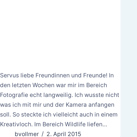
Servus liebe Freundinnen und Freunde! In
den letzten Wochen war mir im Bereich
Fotografie echt langweilig. Ich wusste nicht
was ich mit mir und der Kamera anfangen
soll. So steckte ich vielleicht auch in einem
Kreativloch. Im Bereich Wildlife liefen…
bvollmer
2. April 2015