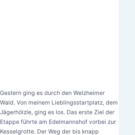
Gestern ging es durch den Welzheimer
Wald. Von meinem Lieblingsstartplatz, dem
Jägerhölzle, ging es los. Das erste Ziel der
Etappe führte am Edelmannshof vorbei zur
Kesselgrotte. Der Weg der bis knapp