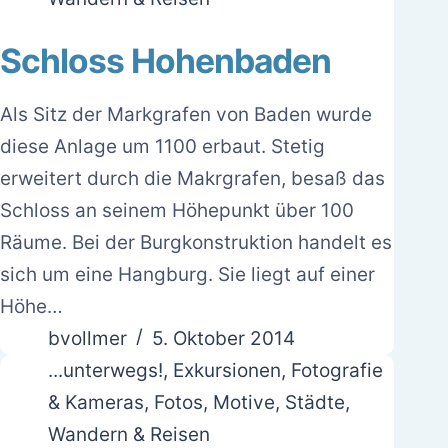
Schloss Hohenbaden
Als Sitz der Markgrafen von Baden wurde
diese Anlage um 1100 erbaut. Stetig
erweitert durch die Makrgrafen, besaß das
Schloss an seinem Höhepunkt über 100
Räume. Bei der Burgkonstruktion handelt es
sich um eine Hangburg. Sie liegt auf einer
Höhe…
bvollmer
5. Oktober 2014
...unterwegs!
,
Exkursionen
,
Fotografie
& Kameras
,
Fotos
,
Motive
,
Städte
,
Wandern & Reisen