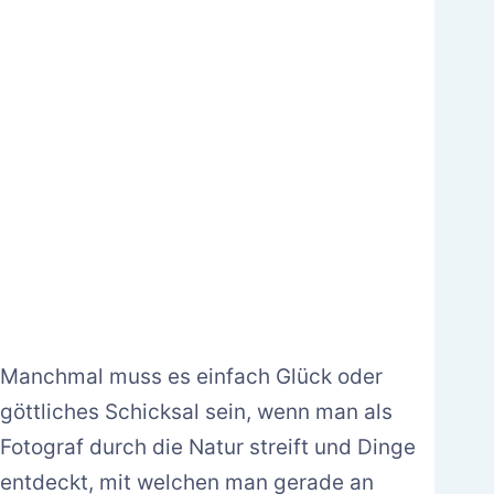
Manchmal muss es einfach Glück oder
göttliches Schicksal sein, wenn man als
Fotograf durch die Natur streift und Dinge
entdeckt, mit welchen man gerade an