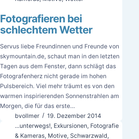
Fotografieren bei
schlechtem Wetter
Servus liebe Freundinnen und Freunde von
skymountain.de, schaut man in den letzten
Tagen aus dem Fenster, dann schlägt das
Fotografenherz nicht gerade im hohen
Pulsbereich. Viel mehr träumt es von den
warmen inspirierenden Sonnenstrahlen am
Morgen, die für das erste…
bvollmer
19. Dezember 2014
...unterwegs!
,
Exkursionen
,
Fotografie
& Kameras
,
Motive
,
Schwarzwald
,