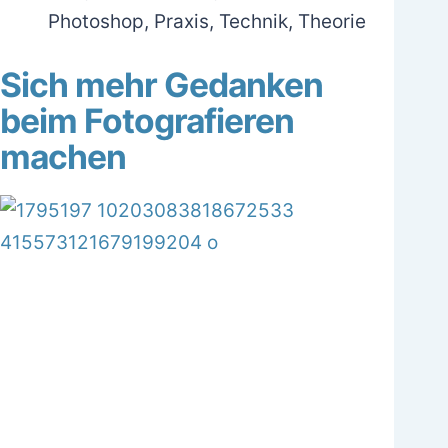
Photoshop
,
Praxis
,
Technik
,
Theorie
Sich mehr Gedanken
beim Fotografieren
machen