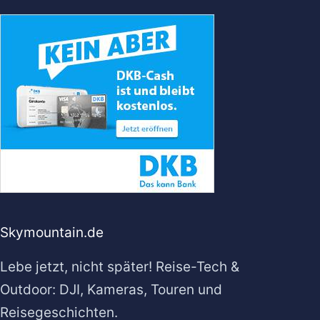
Skymountain.de
Lebe jetzt, nicht später! Reise-Tech &
Outdoor: DJI, Kameras, Touren und
Reisegeschichten.