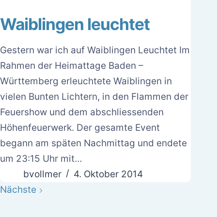
Waiblingen leuchtet
Gestern war ich auf Waiblingen Leuchtet Im
Rahmen der Heimattage Baden –
Württemberg erleuchtete Waiblingen in
vielen Bunten Lichtern, in den Flammen der
Feuershow und dem abschliessenden
Höhenfeuerwerk. Der gesamte Event
begann am späten Nachmittag und endete
um 23:15 Uhr mit…
bvollmer
4. Oktober 2014
Nächste