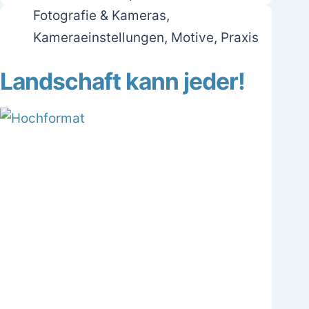
Fotografie & Kameras
,
Kameraeinstellungen
,
Motive
,
Praxis
Landschaft kann jeder!