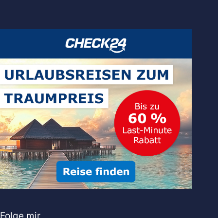
Folge mir