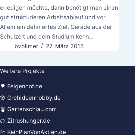
erledigen möchte, dann benötigt man einen
gut strukturieren Arbeitsablauf und vor
Allem ein definiertes Ziel. Gerade aus der
Schulzeit und dem Studium kenn…
bvollmer
27. März 2015
Weitere Projekte
🌳 Feigenhof.de
🌸 Orchideenhobby.de
🪴 Gartenschlau.com
🍊 Zitrushunger.de
💹 KeinPlanVonAktien.de