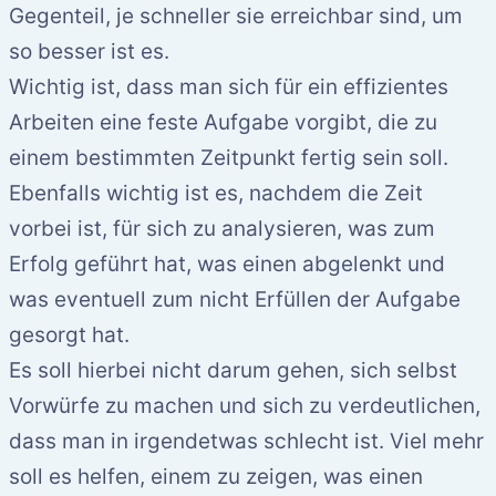
Gegenteil, je schneller sie erreichbar sind, um
so besser ist es.
Wichtig ist, dass man sich für ein effizientes
Arbeiten eine feste Aufgabe vorgibt, die zu
einem bestimmten Zeitpunkt fertig sein soll.
Ebenfalls wichtig ist es, nachdem die Zeit
vorbei ist, für sich zu analysieren, was zum
Erfolg geführt hat, was einen abgelenkt und
was eventuell zum nicht Erfüllen der Aufgabe
gesorgt hat.
Es soll hierbei nicht darum gehen, sich selbst
Vorwürfe zu machen und sich zu verdeutlichen,
dass man in irgendetwas schlecht ist. Viel mehr
soll es helfen, einem zu zeigen, was einen