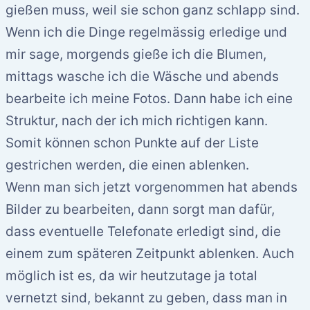
gießen muss, weil sie schon ganz schlapp sind.
Wenn ich die Dinge regelmässig erledige und
mir sage, morgends gieße ich die Blumen,
mittags wasche ich die Wäsche und abends
bearbeite ich meine Fotos. Dann habe ich eine
Struktur, nach der ich mich richtigen kann.
Somit können schon Punkte auf der Liste
gestrichen werden, die einen ablenken.
Wenn man sich jetzt vorgenommen hat abends
Bilder zu bearbeiten, dann sorgt man dafür,
dass eventuelle Telefonate erledigt sind, die
einem zum späteren Zeitpunkt ablenken. Auch
möglich ist es, da wir heutzutage ja total
vernetzt sind, bekannt zu geben, dass man in