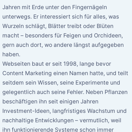
Jahren mit Erde unter den Fingernägeln
unterwegs. Er interessiert sich für alles, was
Wurzeln schlägt, Blätter treibt oder Blüten
macht – besonders für Feigen und Orchideen,
gern auch dort, wo andere längst aufgegeben
haben.
Webseiten baut er seit 1998, lange bevor
Content Marketing einen Namen hatte, und teilt
seitdem sein Wissen, seine Experimente und
gelegentlich auch seine Fehler. Neben Pflanzen
beschäftigen ihn seit einigen Jahren
Investment-Ideen, langfristiges Wachstum und
nachhaltige Entwicklungen – vermutlich, weil
ihn funktionierende Systeme schon immer