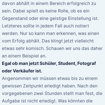
davon abhält in einem Bereich erfolgreich zu
sein. Dabei spielt es keine Rolle, ob es ein
Gegenstand oder eine geistige Einstellung ist.
Letzteres sollte in jedem Fall auch notiert
werden. Nur so kann man erkennen, was einen
vom Erfolg abhält. Das klingt jetzt vielleicht
etwas sehr komisch. Schauen wir uns das daher
an einem Beispiel an.
Egal ob man jetzt Schüler, Student, Fotograf
oder Verkäufer ist.
Angenommen wir müssen etwas bis zu einem
gewissen Zeitpunkt erledigt haben. Nach den
vorgegebenen zwei Stunden stellt man fest, die
Aufgabe ist nicht erledigt. Was könnten die