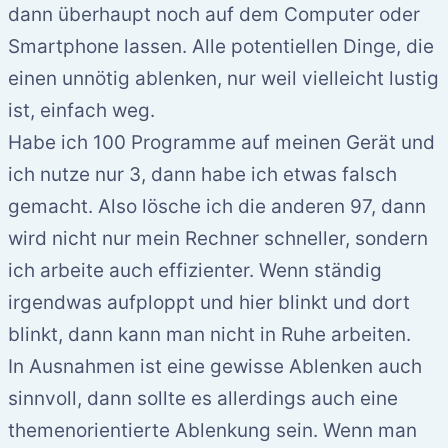
dann überhaupt noch auf dem Computer oder
Smartphone lassen. Alle potentiellen Dinge, die
einen unnötig ablenken, nur weil vielleicht lustig
ist, einfach weg.
Habe ich 100 Programme auf meinen Gerät und
ich nutze nur 3, dann habe ich etwas falsch
gemacht. Also lösche ich die anderen 97, dann
wird nicht nur mein Rechner schneller, sondern
ich arbeite auch effizienter. Wenn ständig
irgendwas aufploppt und hier blinkt und dort
blinkt, dann kann man nicht in Ruhe arbeiten.
In Ausnahmen ist eine gewisse Ablenken auch
sinnvoll, dann sollte es allerdings auch eine
themenorientierte Ablenkung sein. Wenn man