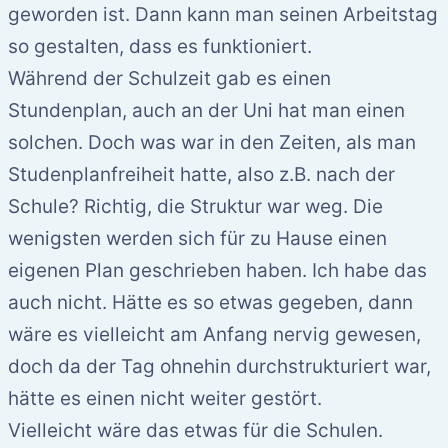
geworden ist. Dann kann man seinen Arbeitstag
so gestalten, dass es funktioniert.
Während der Schulzeit gab es einen
Stundenplan, auch an der Uni hat man einen
solchen. Doch was war in den Zeiten, als man
Studenplanfreiheit hatte, also z.B. nach der
Schule? Richtig, die Struktur war weg. Die
wenigsten werden sich für zu Hause einen
eigenen Plan geschrieben haben. Ich habe das
auch nicht. Hätte es so etwas gegeben, dann
wäre es vielleicht am Anfang nervig gewesen,
doch da der Tag ohnehin durchstrukturiert war,
hätte es einen nicht weiter gestört.
Vielleicht wäre das etwas für die Schulen.