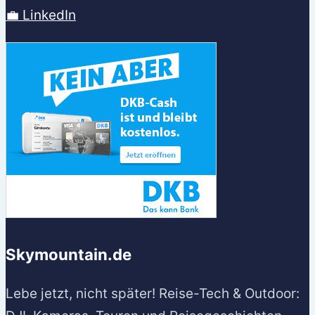
💼 LinkedIn
Skymountain.de
Lebe jetzt, nicht später! Reise-Tech & Outdoor: