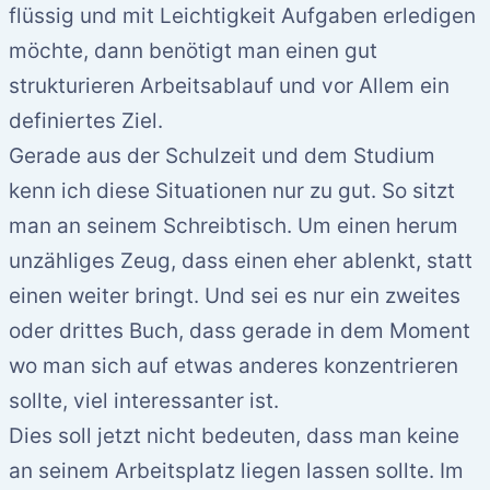
flüssig und mit Leichtigkeit Aufgaben erledigen
möchte, dann benötigt man einen gut
strukturieren Arbeitsablauf und vor Allem ein
definiertes Ziel.
Gerade aus der Schulzeit und dem Studium
kenn ich diese Situationen nur zu gut. So sitzt
man an seinem Schreibtisch. Um einen herum
unzähliges Zeug, dass einen eher ablenkt, statt
einen weiter bringt. Und sei es nur ein zweites
oder drittes Buch, dass gerade in dem Moment
wo man sich auf etwas anderes konzentrieren
sollte, viel interessanter ist.
Dies soll jetzt nicht bedeuten, dass man keine
an seinem Arbeitsplatz liegen lassen sollte. Im