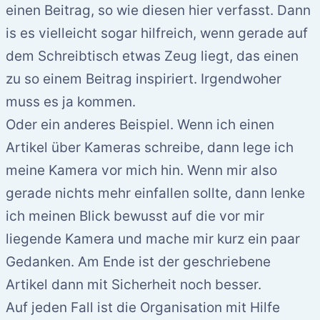
einen Beitrag, so wie diesen hier verfasst. Dann
is es vielleicht sogar hilfreich, wenn gerade auf
dem Schreibtisch etwas Zeug liegt, das einen
zu so einem Beitrag inspiriert. Irgendwoher
muss es ja kommen.
Oder ein anderes Beispiel. Wenn ich einen
Artikel über Kameras schreibe, dann lege ich
meine Kamera vor mich hin. Wenn mir also
gerade nichts mehr einfallen sollte, dann lenke
ich meinen Blick bewusst auf die vor mir
liegende Kamera und mache mir kurz ein paar
Gedanken. Am Ende ist der geschriebene
Artikel dann mit Sicherheit noch besser.
Auf jeden Fall ist die Organisation mit Hilfe