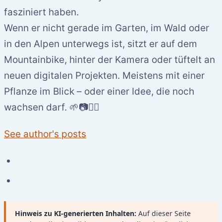
fasziniert haben.
Wenn er nicht gerade im Garten, im Wald oder
in den Alpen unterwegs ist, sitzt er auf dem
Mountainbike, hinter der Kamera oder tüftelt an
neuen digitalen Projekten. Meistens mit einer
Pflanze im Blick – oder einer Idee, die noch
wachsen darf. 🌱📷🚵‍♂️
See author's posts
Hinweis zu KI-generierten Inhalten:
Auf dieser Seite