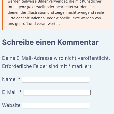
werden teilweise Bilder verwendet, die mit Künstlicher
Intelligenz (KI) erstellt oder bearbeitet wurden. Sie
dienen der Illustration und zeigen nicht zwingend reale
Orte oder Situationen. Redaktionelle Texte werden von
uns geprüft und verantwortet.
Schreibe einen Kommentar
Deine E-Mail-Adresse wird nicht veröffentlicht.
Erforderliche Felder sind mit
*
markiert
Name
*
E-Mail
*
Website