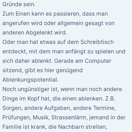
Gründe sein.
Zum Einen kann es passieren, dass man
angerufen wird oder allgemein gesagt von
anderen Abgelenkt wird.
Oder man hat etwas auf dem Schreibtisch
entdeckt, mit dem man anfängt zu spielen und
sich daher ablenkt. Gerade am Computer
sitzend, gibt es hier genügend
Ablenkungspotential.
Noch ungünstiger ist, wenn man noch andere
Dinge im Kopf hat, die einen ablenken. Z.B.
Sorgen, andere Aufgaben, andere Termine,
Prüfungen, Musik, Strassenlärm, jemand in der
Familie ist krank, die Nachbarn streiten,