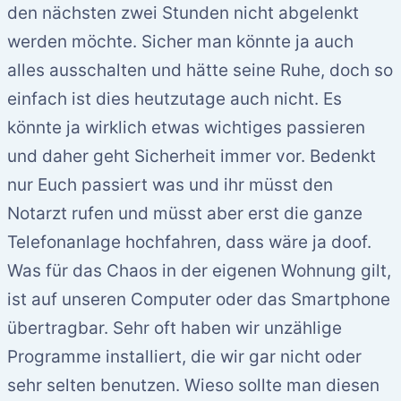
den nächsten zwei Stunden nicht abgelenkt
werden möchte. Sicher man könnte ja auch
alles ausschalten und hätte seine Ruhe, doch so
einfach ist dies heutzutage auch nicht. Es
könnte ja wirklich etwas wichtiges passieren
und daher geht Sicherheit immer vor. Bedenkt
nur Euch passiert was und ihr müsst den
Notarzt rufen und müsst aber erst die ganze
Telefonanlage hochfahren, dass wäre ja doof.
Was für das Chaos in der eigenen Wohnung gilt,
ist auf unseren Computer oder das Smartphone
übertragbar. Sehr oft haben wir unzählige
Programme installiert, die wir gar nicht oder
sehr selten benutzen. Wieso sollte man diesen