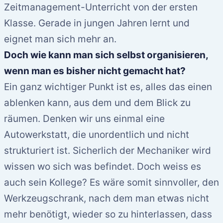
Zeitmanagement-Unterricht von der ersten
Klasse. Gerade in jungen Jahren lernt und
eignet man sich mehr an.
Doch wie kann man sich selbst organisieren,
wenn man es bisher nicht gemacht hat?
Ein ganz wichtiger Punkt ist es, alles das einen
ablenken kann, aus dem und dem Blick zu
räumen. Denken wir uns einmal eine
Autowerkstatt, die unordentlich und nicht
strukturiert ist. Sicherlich der Mechaniker wird
wissen wo sich was befindet. Doch weiss es
auch sein Kollege? Es wäre somit sinnvoller, den
Werkzeugschrank, nach dem man etwas nicht
mehr benötigt, wieder so zu hinterlassen, dass