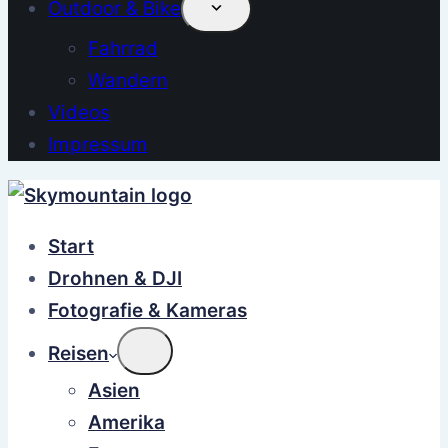
Outdoor & Bike
Fahrrad
Wandern
Videos
Impressum
Start
Drohnen & DJI
Fotografie & Kameras
Reisen
Asien
Amerika