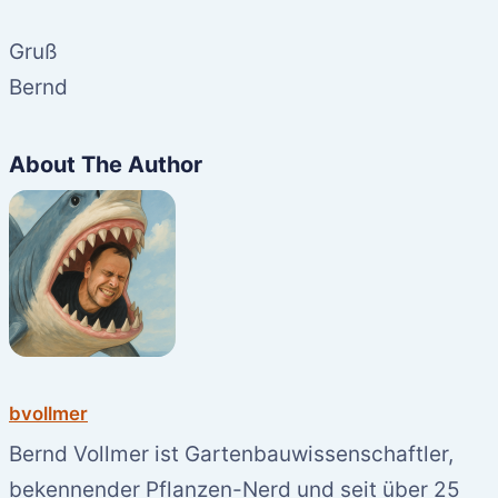
Gruß
Bernd
About The Author
bvollmer
Bernd Vollmer ist Gartenbauwissenschaftler,
bekennender Pflanzen-Nerd und seit über 25