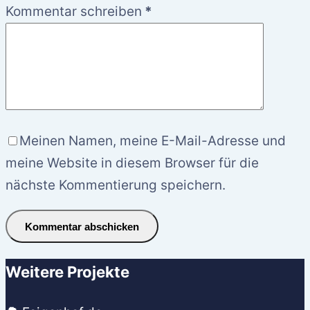
Kommentar schreiben
*
Meinen Namen, meine E-Mail-Adresse und
meine Website in diesem Browser für die
nächste Kommentierung speichern.
Kommentar abschicken
Weitere Projekte