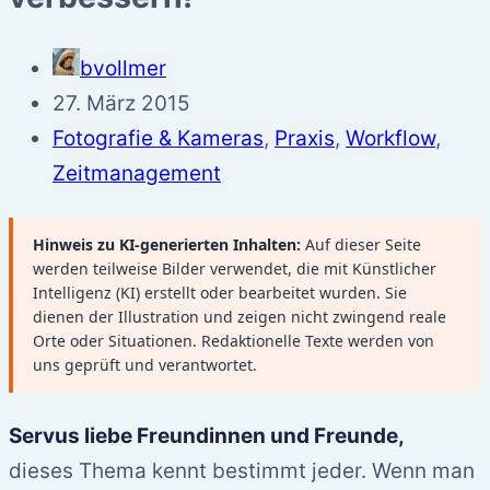
bvollmer
27. März 2015
Fotografie & Kameras
,
Praxis
,
Workflow
,
Zeitmanagement
Hinweis zu KI-generierten Inhalten:
Auf dieser Seite
werden teilweise Bilder verwendet, die mit Künstlicher
Intelligenz (KI) erstellt oder bearbeitet wurden. Sie
dienen der Illustration und zeigen nicht zwingend reale
Orte oder Situationen. Redaktionelle Texte werden von
uns geprüft und verantwortet.
Servus liebe Freundinnen und Freunde,
dieses Thema kennt bestimmt jeder. Wenn man