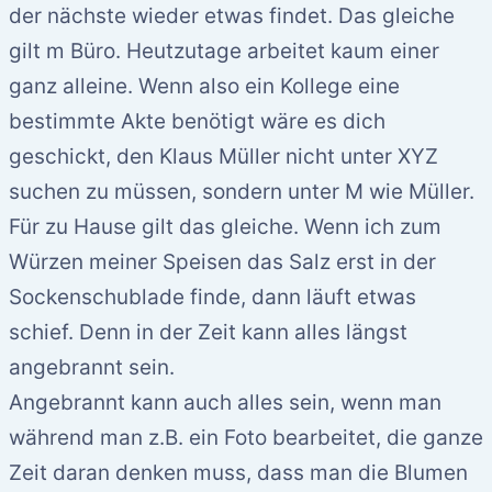
der nächste wieder etwas findet. Das gleiche
gilt m Büro. Heutzutage arbeitet kaum einer
ganz alleine. Wenn also ein Kollege eine
bestimmte Akte benötigt wäre es dich
geschickt, den Klaus Müller nicht unter XYZ
suchen zu müssen, sondern unter M wie Müller.
Für zu Hause gilt das gleiche. Wenn ich zum
Würzen meiner Speisen das Salz erst in der
Sockenschublade finde, dann läuft etwas
schief. Denn in der Zeit kann alles längst
angebrannt sein.
Angebrannt kann auch alles sein, wenn man
während man z.B. ein Foto bearbeitet, die ganze
Zeit daran denken muss, dass man die Blumen