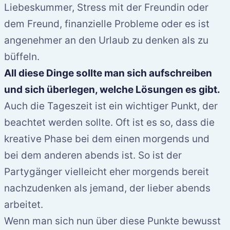
Liebeskummer, Stress mit der Freundin oder
dem Freund, finanzielle Probleme oder es ist
angenehmer an den Urlaub zu denken als zu
büffeln.
All diese Dinge sollte man sich aufschreiben
und sich überlegen, welche Lösungen es gibt.
Auch die Tageszeit ist ein wichtiger Punkt, der
beachtet werden sollte. Oft ist es so, dass die
kreative Phase bei dem einen morgends und
bei dem anderen abends ist. So ist der
Partygänger vielleicht eher morgends bereit
nachzudenken als jemand, der lieber abends
arbeitet.
Wenn man sich nun über diese Punkte bewusst