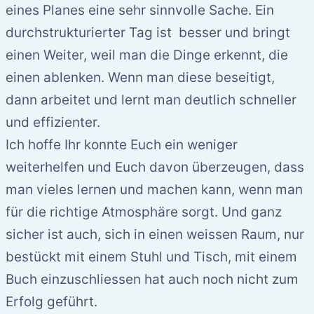
eines Planes eine sehr sinnvolle Sache. Ein
durchstrukturierter Tag ist besser und bringt
einen Weiter, weil man die Dinge erkennt, die
einen ablenken. Wenn man diese beseitigt,
dann arbeitet und lernt man deutlich schneller
und effizienter.
Ich hoffe Ihr konnte Euch ein weniger
weiterhelfen und Euch davon überzeugen, dass
man vieles lernen und machen kann, wenn man
für die richtige Atmosphäre sorgt. Und ganz
sicher ist auch, sich in einen weissen Raum, nur
bestückt mit einem Stuhl und Tisch, mit einem
Buch einzuschliessen hat auch noch nicht zum
Erfolg geführt.