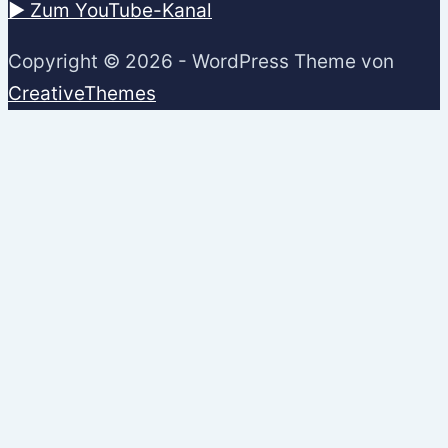
▶️ Zum YouTube-Kanal
Copyright © 2026 - WordPress Theme von
CreativeThemes