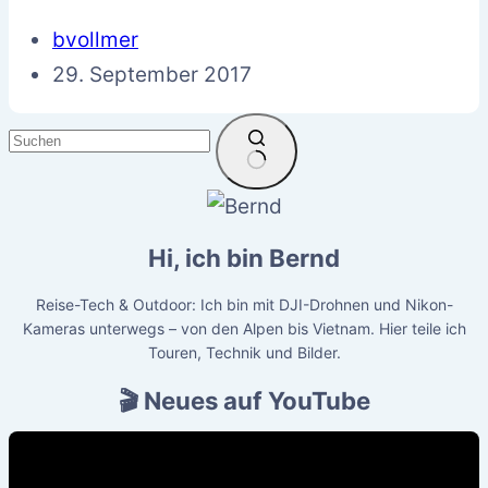
bvollmer
29. September 2017
Keine
Ergebnisse
Hi, ich bin Bernd
Reise-Tech & Outdoor: Ich bin mit DJI-Drohnen und Nikon-
Kameras unterwegs – von den Alpen bis Vietnam. Hier teile ich
Touren, Technik und Bilder.
🎬 Neues auf YouTube