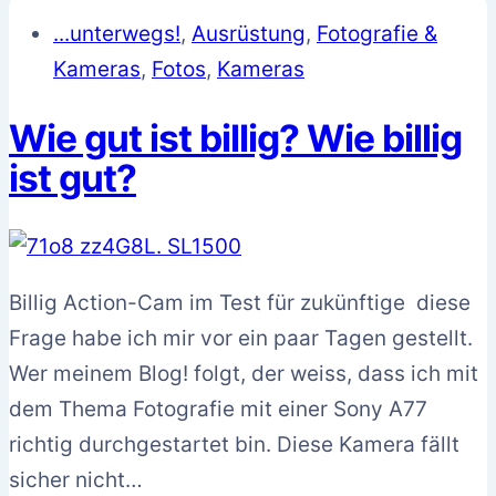
...unterwegs!
,
Ausrüstung
,
Fotografie &
Kameras
,
Fotos
,
Kameras
Wie gut ist billig? Wie billig
ist gut?
Billig Action-Cam im Test für zukünftige diese
Frage habe ich mir vor ein paar Tagen gestellt.
Wer meinem Blog! folgt, der weiss, dass ich mit
dem Thema Fotografie mit einer Sony A77
richtig durchgestartet bin. Diese Kamera fällt
sicher nicht…