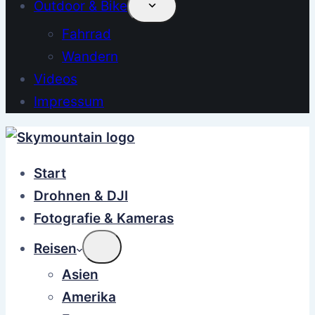
Outdoor & Bike
Fahrrad
Wandern
Videos
Impressum
Start
Drohnen & DJI
Fotografie & Kameras
Reisen
Asien
Amerika