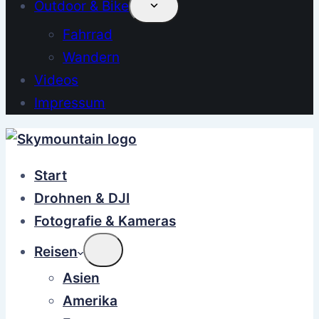
Outdoor & Bike
Fahrrad
Wandern
Videos
Impressum
Start
Drohnen & DJI
Fotografie & Kameras
Reisen
Asien
Amerika