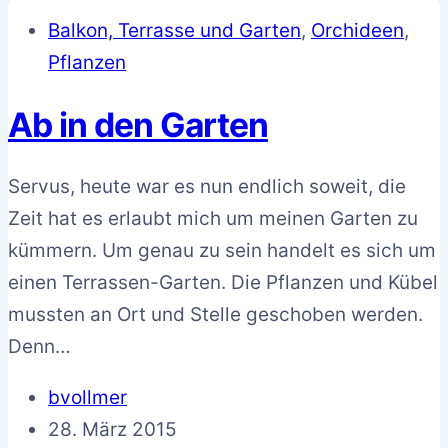
Balkon, Terrasse und Garten
,
Orchideen
,
Pflanzen
Ab in den Garten
Servus, heute war es nun endlich soweit, die
Zeit hat es erlaubt mich um meinen Garten zu
kümmern. Um genau zu sein handelt es sich um
einen Terrassen-Garten. Die Pflanzen und Kübel
mussten an Ort und Stelle geschoben werden.
Denn…
bvollmer
28. März 2015