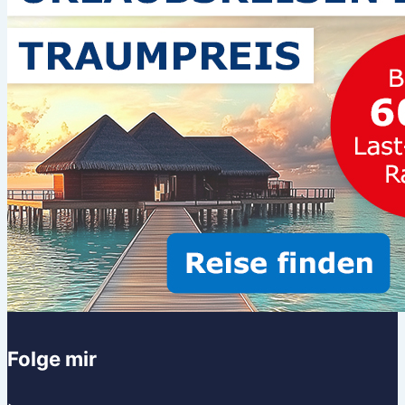
Folge mir