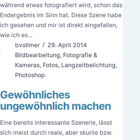
während etwas fotografiert wird, schon das
Endergebnis im Sinn hat. Diese Szene habe
ich gesehen und mir ist direkt eingefallen,
wie ich es…
bvollmer
29. April 2014
Bildbearbeitung
,
Fotografie &
Kameras
,
Fotos
,
Langzeitbelichtung
,
Photoshop
Gewöhnliches
ungewöhnlich machen
Eine bereits interessante Szenerie, lässt
sich meist durch reale, aber skurile bzw.