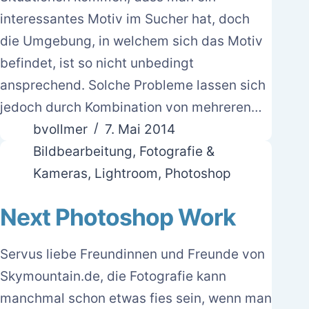
interessantes Motiv im Sucher hat, doch
die Umgebung, in welchem sich das Motiv
befindet, ist so nicht unbedingt
ansprechend. Solche Probleme lassen sich
jedoch durch Kombination von mehreren…
bvollmer
7. Mai 2014
Bildbearbeitung
,
Fotografie &
Kameras
,
Lightroom
,
Photoshop
Next Photoshop Work
Servus liebe Freundinnen und Freunde von
Skymountain.de, die Fotografie kann
manchmal schon etwas fies sein, wenn man