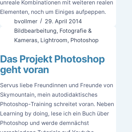
unreale Kombinationen mit weiteren realen
Elementen, noch um Einiges aufpeppen.
bvollmer
29. April 2014
Bildbearbeitung
,
Fotografie &
Kameras
,
Lightroom
,
Photoshop
Das Projekt Photoshop
geht voran
Servus liebe Freundinnen und Freunde von
Skymountain, mein autodidaktisches
Photoshop-Training schreitet voran. Neben
Learning by doing, lese ich ein Buch über
Photoshop und werde demnächst