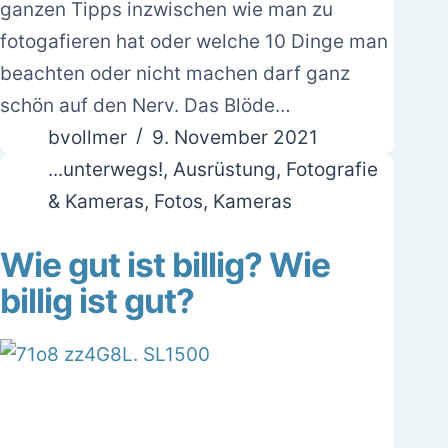
ganzen Tipps inzwischen wie man zu
fotogafieren hat oder welche 10 Dinge man
beachten oder nicht machen darf ganz
schön auf den Nerv. Das Blöde…
bvollmer
9. November 2021
...unterwegs!
,
Ausrüstung
,
Fotografie
& Kameras
,
Fotos
,
Kameras
Wie gut ist billig? Wie
billig ist gut?