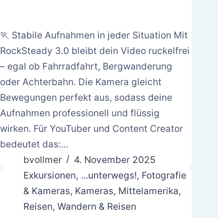
🏃 Stabile Aufnahmen in jeder Situation Mit
RockSteady 3.0 bleibt dein Video ruckelfrei
– egal ob Fahrradfahrt, Bergwanderung
oder Achterbahn. Die Kamera gleicht
Bewegungen perfekt aus, sodass deine
Aufnahmen professionell und flüssig
wirken. Für YouTuber und Content Creator
bedeutet das:…
bvollmer
4. November 2025
Exkursionen
,
...unterwegs!
,
Fotografie
& Kameras
,
Kameras
,
Mittelamerika
,
Reisen
,
Wandern & Reisen