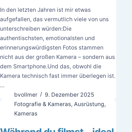
In den letzten Jahren ist mir etwas
aufgefallen, das vermutlich viele von uns
unterschreiben würden:Die
authentischsten, emotionalsten und
erinnerungswürdigsten Fotos stammen
nicht aus der großen Kamera – sondern aus
dem Smartphone.Und das, obwohl die
Kamera technisch fast immer überlegen ist.
…
bvollmer
9. Dezember 2025
Fotografie & Kameras
,
Ausrüstung
,
Kameras
Während du filmst – ideal