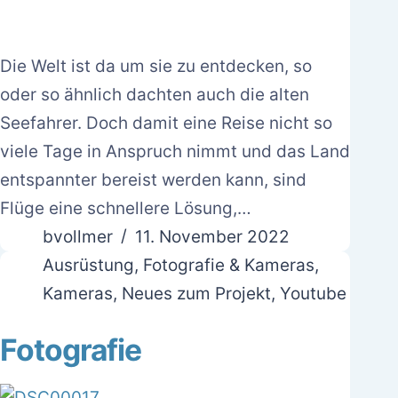
Die Welt ist da um sie zu entdecken, so
oder so ähnlich dachten auch die alten
Seefahrer. Doch damit eine Reise nicht so
viele Tage in Anspruch nimmt und das Land
entspannter bereist werden kann, sind
Flüge eine schnellere Lösung,…
bvollmer
11. November 2022
Ausrüstung
,
Fotografie & Kameras
,
Kameras
,
Neues zum Projekt
,
Youtube
Fotografie