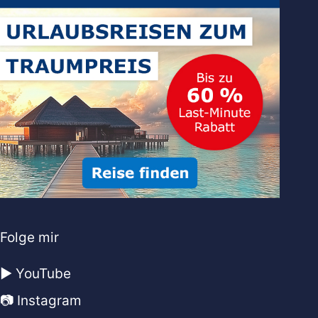
Folge mir
▶️ YouTube
📷 Instagram