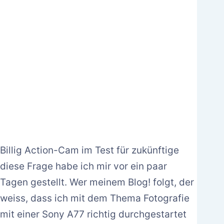
Billig Action-Cam im Test für zukünftige
diese Frage habe ich mir vor ein paar
Tagen gestellt. Wer meinem Blog! folgt, der
weiss, dass ich mit dem Thema Fotografie
mit einer Sony A77 richtig durchgestartet