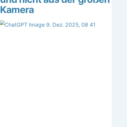
Kamera