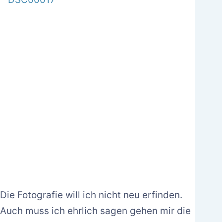
Die Fotografie will ich nicht neu erfinden.
Auch muss ich ehrlich sagen gehen mir die