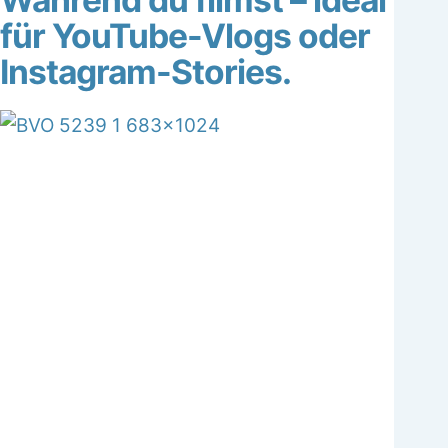
für YouTube-Vlogs oder
Instagram-Stories.