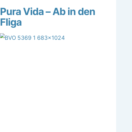
Pura Vida – Ab in den
Fliga