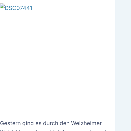
Gestern ging es durch den Welzheimer