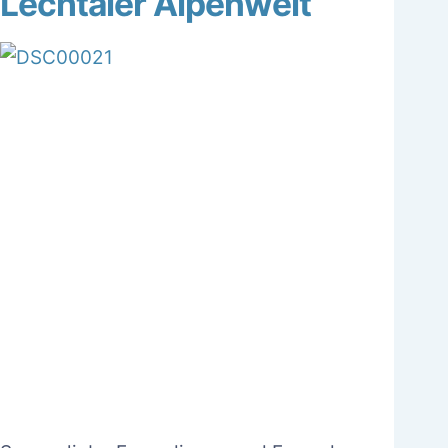
Lechtaler Alpenwelt