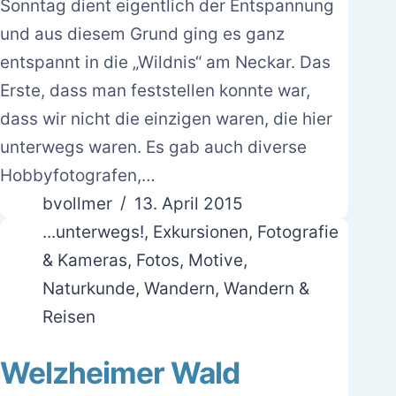
Sonntag dient eigentlich der Entspannung
und aus diesem Grund ging es ganz
entspannt in die „Wildnis“ am Neckar. Das
Erste, dass man feststellen konnte war,
dass wir nicht die einzigen waren, die hier
unterwegs waren. Es gab auch diverse
Hobbyfotografen,…
bvollmer
13. April 2015
...unterwegs!
,
Exkursionen
,
Fotografie
& Kameras
,
Fotos
,
Motive
,
Naturkunde
,
Wandern
,
Wandern &
Reisen
Welzheimer Wald