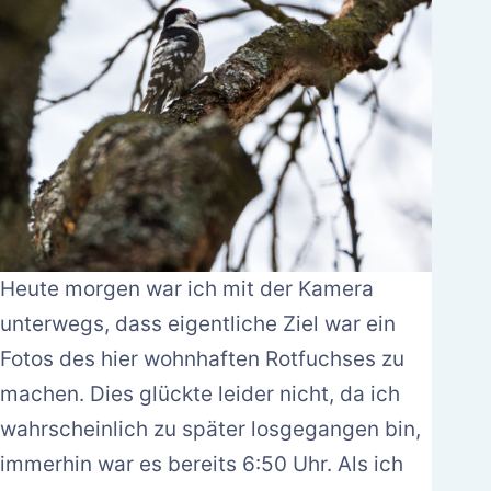
Heute morgen war ich mit der Kamera
unterwegs, dass eigentliche Ziel war ein
Fotos des hier wohnhaften Rotfuchses zu
machen. Dies glückte leider nicht, da ich
wahrscheinlich zu später losgegangen bin,
immerhin war es bereits 6:50 Uhr. Als ich