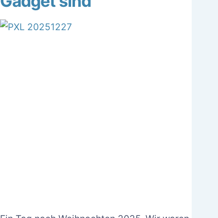
Gadget sind