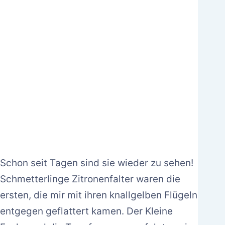
Schon seit Tagen sind sie wieder zu sehen!
Schmetterlinge Zitronenfalter waren die
ersten, die mir mit ihren knallgelben Flügeln
entgegen geflattert kamen. Der Kleine