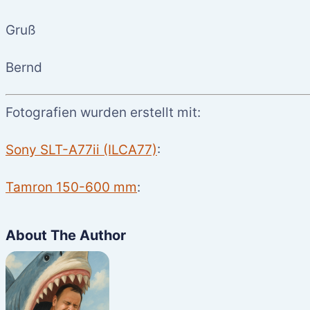
Gruß
Bernd
Fotografien wurden erstellt mit:
Sony SLT-A77ii (ILCA77)
:
Tamron 150-600 mm
:
About The Author