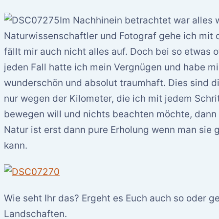
Im Nachhinein betrachtet war alles w
Naturwissenschaftler und Fotograf gehe ich mit 
fällt mir auch nicht alles auf. Doch bei so etwas 
jeden Fall hatte ich mein Vergnügen und habe mi
wunderschön und absolut traumhaft. Dies sind 
nur wegen der Kilometer, die ich mit jedem Schri
bewegen will und nichts beachten möchte, dann b
Natur ist erst dann pure Erholung wenn man sie g
kann.
Wie seht Ihr das? Ergeht es Euch auch so oder g
Landschaften.