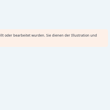
ellt oder bearbeitet wurden. Sie dienen der Illustration und