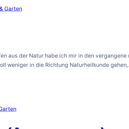
& Garten
ffen aus der Natur habe ich mir in den vergangene
soll weniger in die Richtung Naturheilkunde gehen
Garten