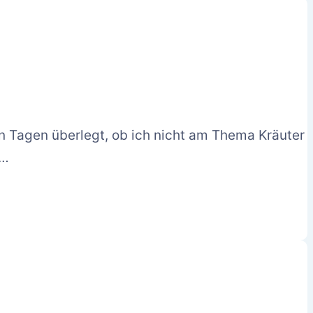
 n Tagen überlegt, ob ich nicht am Thema Kräuter
,…