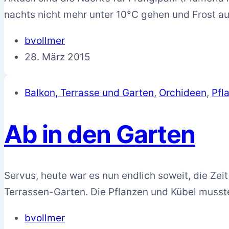
nachts nicht mehr unter 10°C gehen und Frost a
bvollmer
28. März 2015
Balkon, Terrasse und Garten
,
Orchideen
,
Pfl
Ab in den Garten
Servus, heute war es nun endlich soweit, die Ze
Terrassen-Garten. Die Pflanzen und Kübel muss
bvollmer