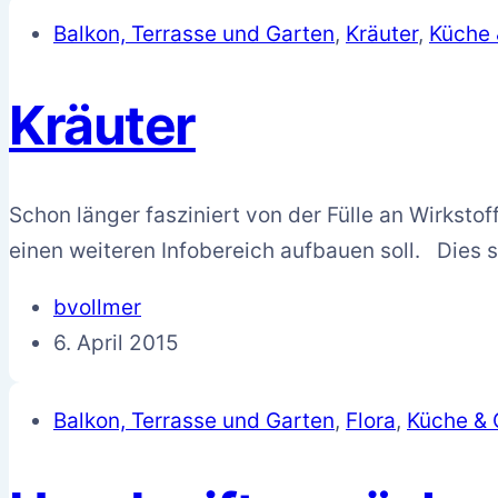
Balkon, Terrasse und Garten
,
Kräuter
,
Küche 
Kräuter
Schon länger fasziniert von der Fülle an Wirksto
einen weiteren Infobereich aufbauen soll. Dies 
bvollmer
6. April 2015
Balkon, Terrasse und Garten
,
Flora
,
Küche & 