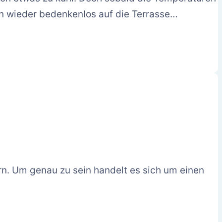
n wieder bedenkenlos auf die Terrasse…
rn. Um genau zu sein handelt es sich um einen