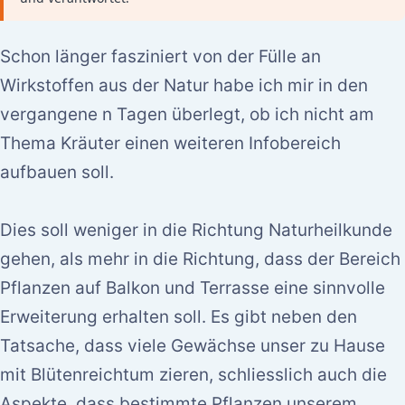
Schon länger fasziniert von der Fülle an
Wirkstoffen aus der Natur habe ich mir in den
vergangene n Tagen überlegt, ob ich nicht am
Thema Kräuter einen weiteren Infobereich
aufbauen soll.
Dies soll weniger in die Richtung Naturheilkunde
gehen, als mehr in die Richtung, dass der Bereich
Pflanzen auf Balkon und Terrasse eine sinnvolle
Erweiterung erhalten soll. Es gibt neben den
Tatsache, dass viele Gewächse unser zu Hause
mit Blütenreichtum zieren, schliesslich auch die
Aspekte, dass bestimmte Pflanzen unserem