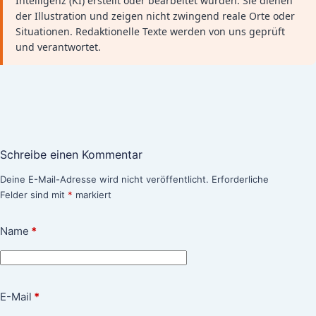
Intelligenz (KI) erstellt oder bearbeitet wurden. Sie dienen
der Illustration und zeigen nicht zwingend reale Orte oder
Situationen. Redaktionelle Texte werden von uns geprüft
und verantwortet.
Schreibe einen Kommentar
Deine E-Mail-Adresse wird nicht veröffentlicht.
Erforderliche
Felder sind mit
*
markiert
Name
*
E-Mail
*