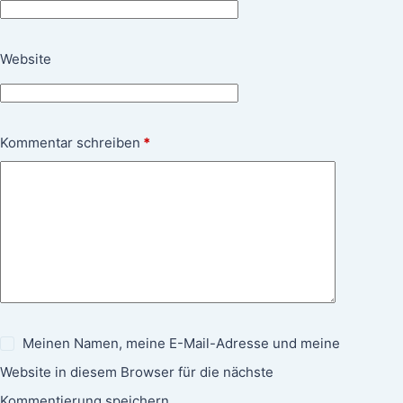
Website
Kommentar schreiben
*
Meinen Namen, meine E-Mail-Adresse und meine
Website in diesem Browser für die nächste
Kommentierung speichern.