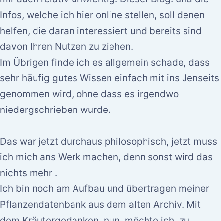
Infos, welche ich hier online stellen, soll denen
helfen, die daran interessiert und bereits sind
davon Ihren Nutzen zu ziehen.
Im Übrigen finde ich es allgemein schade, dass
sehr häufig gutes Wissen einfach mit ins Jenseits
genommen wird, ohne dass es irgendwo
niedergschrieben wurde.
Das war jetzt durchaus philosophisch, jetzt muss
ich mich ans Werk machen, denn sonst wird das
nichts mehr .
Ich bin noch am Aufbau und übertragen meiner
Pflanzendatenbank aus dem alten Archiv. Mit
dem Kräutergedanken nun, möchte ich, zu