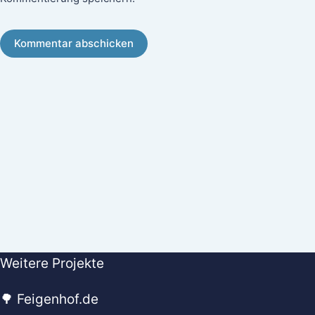
Kommentar abschicken
Weitere Projekte
🌳 Feigenhof.de