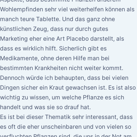
Wohlempfinden sehr viel weiterhelfen können als
manch teure Tablette. Und das ganz ohne
künstlichen Zeug, dass nur durch gutes
Marketing eher eine Art Placebo darstellt, als
dass es wirklich hilft. Sicherlich gibt es
Medikamente, ohne deren Hilfe man bei
bestimmten Krankheiten nicht weiter kommt.
Dennoch würde ich behaupten, dass bei vielen
Dingen sicher ein Kraut gewachsen ist. Es ist also
wichtig zu wissen, um welche Pflanze es sich
handelt und was sie so drauf hat.
Es ist bei dieser Thematik sehr interessant, dass
es oft die eher unscheinbaren und von vielen so
verfluchten Pflanzen sind, die uns in der Not am