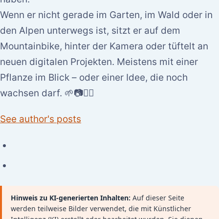
Wenn er nicht gerade im Garten, im Wald oder in
den Alpen unterwegs ist, sitzt er auf dem
Mountainbike, hinter der Kamera oder tüftelt an
neuen digitalen Projekten. Meistens mit einer
Pflanze im Blick – oder einer Idee, die noch
wachsen darf. 🌱📷🚵‍♂️
See author's posts
Hinweis zu KI-generierten Inhalten:
Auf dieser Seite
werden teilweise Bilder verwendet, die mit Künstlicher