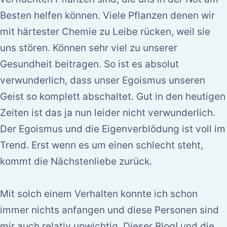
Besten helfen können. Viele Pflanzen denen wir
mit härtester Chemie zu Leibe rücken, weil sie
uns stören. Können sehr viel zu unserer
Gesundheit beitragen. So ist es absolut
verwunderlich, dass unser Egoismus unseren
Geist so komplett abschaltet. Gut in den heutigen
Zeiten ist das ja nun leider nicht verwunderlich.
Der Egoismus und die Eigenverblödung ist voll im
Trend. Erst wenn es um einen schlecht steht,
kommt die Nächstenliebe zurück.
Mit solch einem Verhalten konnte ich schon
immer nichts anfangen und diese Personen sind
mir auch relativ unwichtig. Dieser Blog! und die