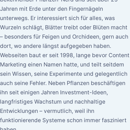
Jahren mit Erde unter den Fingernägeln
unterwegs. Er interessiert sich für alles, was
Wurzeln schlägt, Blätter treibt oder Blüten macht
– besonders für Feigen und Orchideen, gern auch
dort, wo andere längst aufgegeben haben.
Webseiten baut er seit 1998, lange bevor Content
Marketing einen Namen hatte, und teilt seitdem
sein Wissen, seine Experimente und gelegentlich
auch seine Fehler. Neben Pflanzen beschäftigen
ihn seit einigen Jahren Investment-Ideen,
langfristiges Wachstum und nachhaltige
Entwicklungen – vermutlich, weil ihn
funktionierende Systeme schon immer fasziniert
haben.