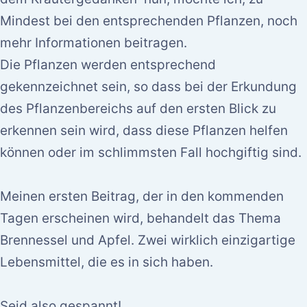
Mindest bei den entsprechenden Pflanzen, noch
mehr Informationen beitragen.
Die Pflanzen werden entsprechend
gekennzeichnet sein, so dass bei der Erkundung
des Pflanzenbereichs auf den ersten Blick zu
erkennen sein wird, dass diese Pflanzen helfen
können oder im schlimmsten Fall hochgiftig sind.
Meinen ersten Beitrag, der in den kommenden
Tagen erscheinen wird, behandelt das Thema
Brennessel und Apfel. Zwei wirklich einzigartige
Lebensmittel, die es in sich haben.
Seid also gespannt!