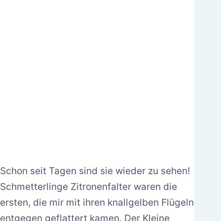
Schon seit Tagen sind sie wieder zu sehen!
Schmetterlinge Zitronenfalter waren die
ersten, die mir mit ihren knallgelben Flügeln
entgegen geflattert kamen. Der Kleine