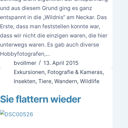
und aus diesem Grund ging es ganz
entspannt in die „Wildnis“ am Neckar. Das
Erste, dass man feststellen konnte war,
dass wir nicht die einzigen waren, die hier
unterwegs waren. Es gab auch diverse
Hobbyfotografen,…
bvollmer
13. April 2015
Exkursionen
,
Fotografie & Kameras
,
Insekten
,
Tiere
,
Wandern
,
Wildlife
Sie flattern wieder