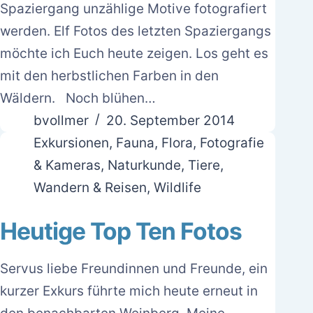
Spaziergang unzählige Motive fotografiert
werden. Elf Fotos des letzten Spaziergangs
möchte ich Euch heute zeigen. Los geht es
mit den herbstlichen Farben in den
Wäldern. Noch blühen…
bvollmer
20. September 2014
Exkursionen
,
Fauna
,
Flora
,
Fotografie
& Kameras
,
Naturkunde
,
Tiere
,
Wandern & Reisen
,
Wildlife
Heutige Top Ten Fotos
Servus liebe Freundinnen und Freunde, ein
kurzer Exkurs führte mich heute erneut in