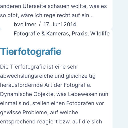
anderen Uferseite schauen wollte, was es
so gibt, wäre ich regelrecht auf ein…
bvollmer
17. Juni 2014
Fotografie & Kameras
,
Praxis
,
Wildlife
Tierfotografie
Die Tierfotografie ist eine sehr
abwechslungsreiche und gleichzeitig
herausfordernde Art der Fotografie.
Dynamische Objekte, was Lebewesen nun
einmal sind, stellen einen Fotografen vor
gewisse Probleme, auf welche
entsprechend reagiert bzw. auf die sich