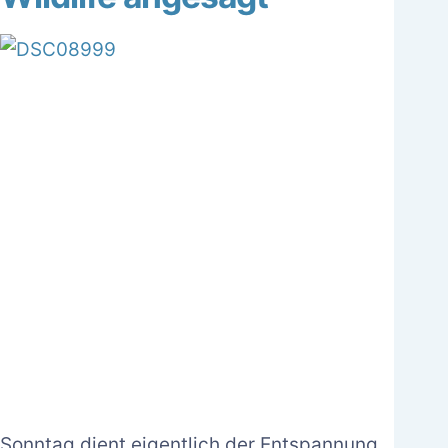
Sonntag dient eigentlich der Entspannung