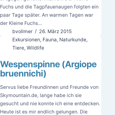
Fuchs und die Tagpfauenaugen folgten ein
paar Tage später. An warmen Tagen war
der Kleine Fuchs…
bvollmer
26. März 2015
Exkursionen
,
Fauna
,
Naturkunde
,
Tiere
,
Wildlife
Wespenspinne (Argiope
bruennichi)
Servus liebe Freundinnen und Freunde von
Skymountain.de, lange habe ich sie
gesucht und nie konnte ich eine entdecken.
Heute ist es mir endlich gelungen. Die