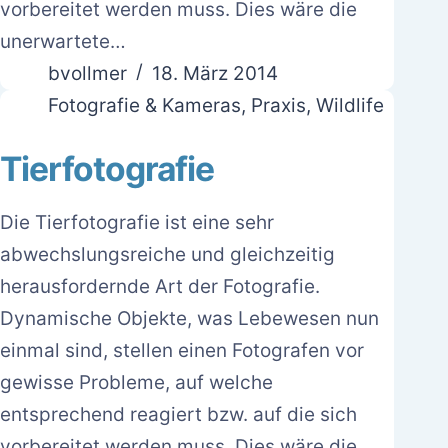
vorbereitet werden muss. Dies wäre die
unerwartete…
bvollmer
18. März 2014
Fotografie & Kameras
,
Praxis
,
Wildlife
Tierfotografie
Die Tierfotografie ist eine sehr
abwechslungsreiche und gleichzeitig
herausfordernde Art der Fotografie.
Dynamische Objekte, was Lebewesen nun
einmal sind, stellen einen Fotografen vor
gewisse Probleme, auf welche
entsprechend reagiert bzw. auf die sich
vorbereitet werden muss. Dies wäre die