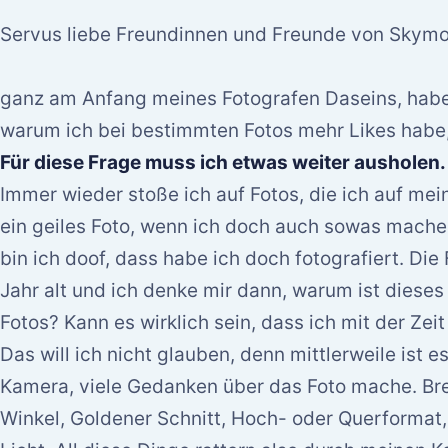
Servus liebe Freundinnen und Freunde von Skymo
ganz am Anfang meines Fotografen Daseins, habe
warum ich bei bestimmten Fotos mehr Likes habe,
Für diese Frage muss ich etwas weiter ausholen.
Immer wieder stoße ich auf Fotos, die ich auf mei
ein geiles Foto, wenn ich doch auch sowas machen 
bin ich doof, dass habe ich doch fotografiert. Di
Jahr alt und ich denke mir dann, warum ist dieses 
Fotos? Kann es wirklich sein, dass ich mit der Ze
Das will ich nicht glauben, denn mittlerweile ist 
Kamera, viele Gedanken über das Foto mache. Bre
Winkel, Goldener Schnitt, Hoch- oder Querformat,