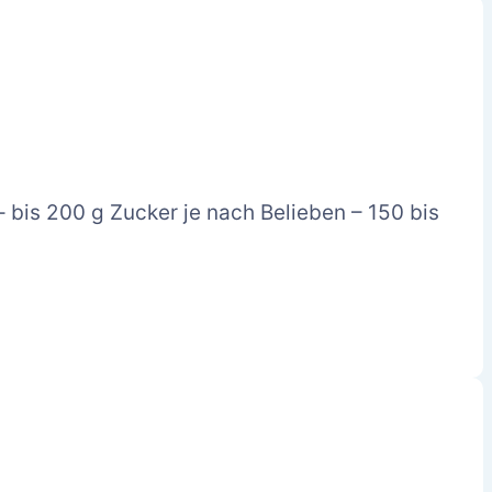
 bis 200 g Zucker je nach Belieben – 150 bis