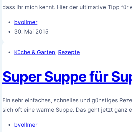
dass ihr mich kennt. Hier der ultimative Tipp fü
bvollmer
30. Mai 2015
Küche & Garten
,
Rezepte
Super Suppe für S
Ein sehr einfaches, schnelles und günstiges Reze
sich oft eine warme Suppe. Das geht jetzt ganz
bvollmer