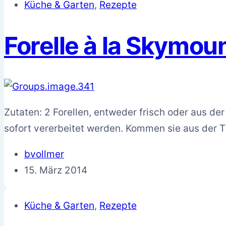
Küche & Garten
,
Rezepte
Forelle à la Skymou
Zutaten: 2 Forellen, entweder frisch oder aus der
sofort vererbeitet werden. Kommen sie aus der T
bvollmer
15. März 2014
Küche & Garten
,
Rezepte