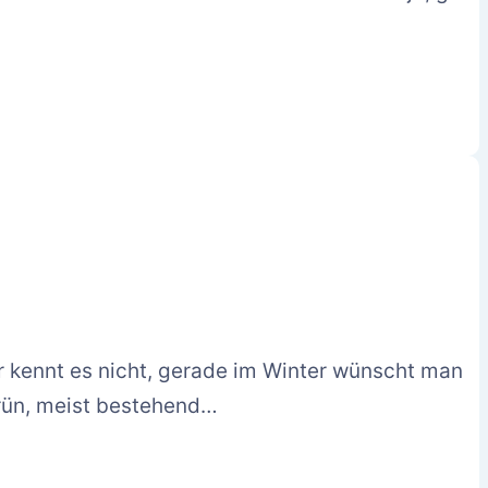
er kennt es nicht, gerade im Winter wünscht man
grün, meist bestehend…